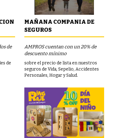
NCION
MAÑANA COMPANIA DE
SEGUROS
dos de
AMPROS cuentan con un 20% de
descuento mínimo
les de
sobre el precio de lista en nuestros
seguros de Vida, Sepelio, Accidentes
Personales, Hogar y Salud.
et.