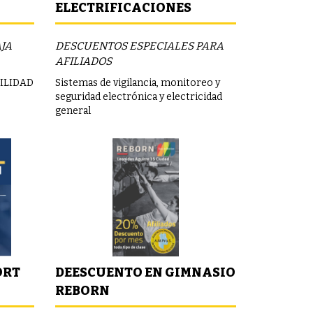
ELECTRIFICACIONES
AJA
DESCUENTOS ESPECIALES PARA
AFILIADOS
ILIDAD
Sistemas de vigilancia, monitoreo y
seguridad electrónica y electricidad
general
ORT
DEESCUENTO EN GIMNASIO
REBORN