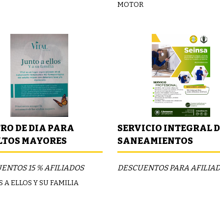
MOTOR
RO DE DIA PARA
SERVICIO INTEGRAL D
TOS MAYORES
SANEAMIENTOS
ENTOS 15 % AFILIADOS
DESCUENTOS PARA AFILIA
 A ELLOS Y SU FAMILIA