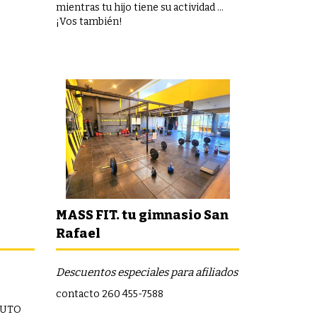
mientras tu hijo tiene su actividad …
¡Vos también!
MASS FIT. tu gimnasio San
Rafael
Descuentos especiales para afiliados
contacto 260 455-7588
AUTO