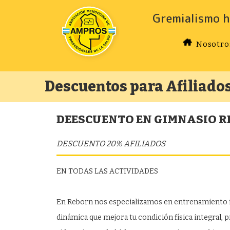
Gremialismo h
Nosotro
Descuentos para Afiliado
DEESCUENTO EN GIMNASIO 
DESCUENTO 20% AFILIADOS
EN TODAS LAS ACTIVIDADES
En Reborn nos especializamos en entrenamiento fu
dinámica que mejora tu condición física integral, 