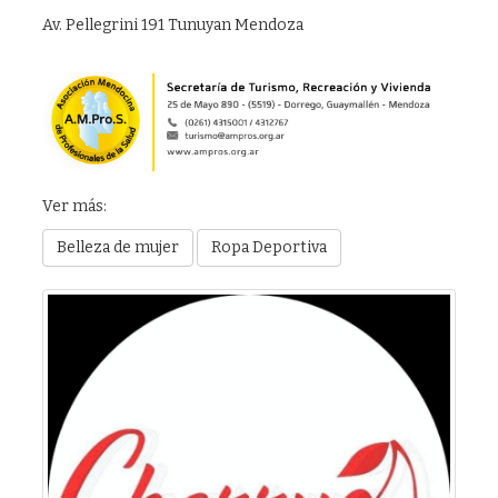
Av. Pellegrini 191 Tunuyan Mendoza
Ver más:
Belleza de mujer
Ropa Deportiva