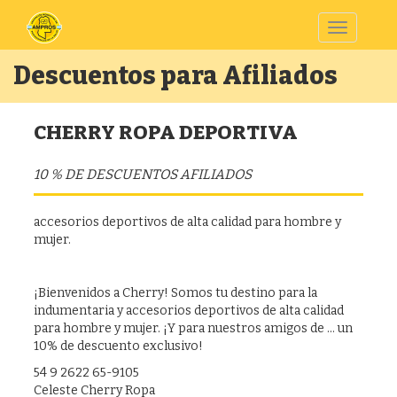
Toggle
navigatio
Descuentos para Afiliados
CHERRY ROPA DEPORTIVA
10 % DE DESCUENTOS AFILIADOS
accesorios deportivos de alta calidad para hombre y
mujer.
¡Bienvenidos a Cherry! Somos tu destino para la
indumentaria y accesorios deportivos de alta calidad
para hombre y mujer. ¡Y para nuestros amigos de ... un
10% de descuento exclusivo!
54 9 2622 65-9105
Celeste Cherry Ropa