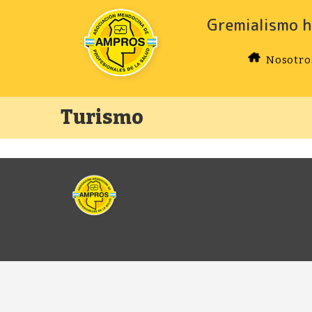
Gremialismo h
Nosotro
Turismo