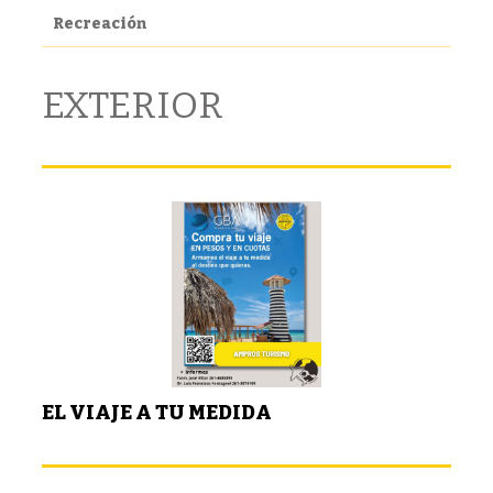
Recreación
EXTERIOR
EL VIAJE A TU MEDIDA