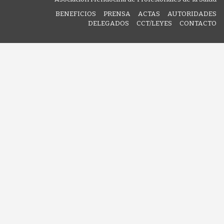
BENEFICIOS
PRENSA
ACTAS
AUTORIDADES
DELEGADOS
CCT/LEYES
CONTACTO