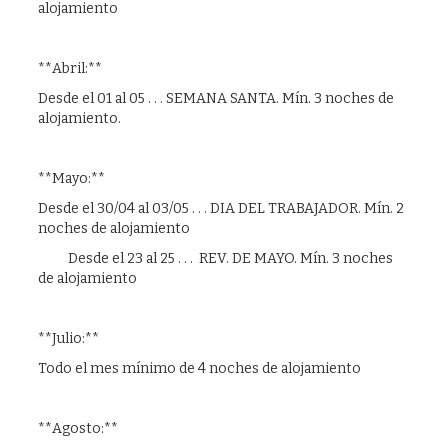
alojamiento
**Abril:**
Desde el 01 al 05 . . . SEMANA SANTA. Mín. 3 noches de
alojamiento.
**Mayo:**
Desde el 30/04 al 03/05 . . . DIA DEL TRABAJADOR. Mín. 2
noches de alojamiento
Desde el 23 al 25 . . . REV. DE MAYO. Mín. 3 noches
de alojamiento
**Julio:**
Todo el mes mínimo de 4 noches de alojamiento
**Agosto:**