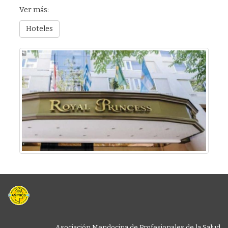
Ver más:
Hoteles
Asociación Mendocina de Profesionales de la Salud