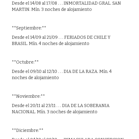
Desde el 14/08 al 17/08 . . . INMORTALIDAD GRAL. SAN
MARTIN. Mín. 3 noches de alojamiento
**Septiembre:**
Desde el 14/09 al 21/09 . . . FERIADOS DE CHILE Y
BRASIL. Mín. 4 noches de alojamiento
**Octubre:**
Desde el 09/10 al 12/10 . . . DIA DE LA RAZA. Mín. 4
noches de alojamiento
**Noviembre:**
Desde el 20/11 al 23/11 . . . DIA DE LA SOBERANIA
NACIONAL. Mín. 3 noches de alojamiento
**Diciembre:**