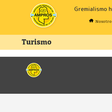
Gremialismo h
Nosotro
Turismo