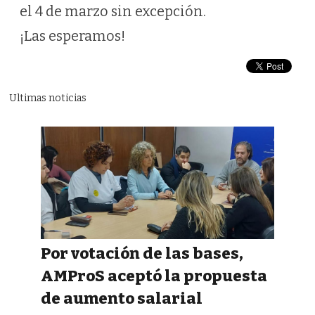
el 4 de marzo sin excepción.
¡Las esperamos!
Ultimas noticias
Por votación de las bases,
AMProS aceptó la propuesta
de aumento salarial