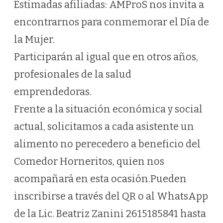
Estimadas afiliadas: AMProS nos invita a
encontrarnos para conmemorar el Día de
la Mujer.
Participarán al igual que en otros años,
profesionales de la salud
emprendedoras.
Frente a la situación económica y social
actual, solicitamos a cada asistente un
alimento no perecedero a beneficio del
Comedor Horneritos, quien nos
acompañará en esta ocasión.Pueden
inscribirse a través del QR o al WhatsApp
de la Lic. Beatriz Zanini 2615185841 hasta