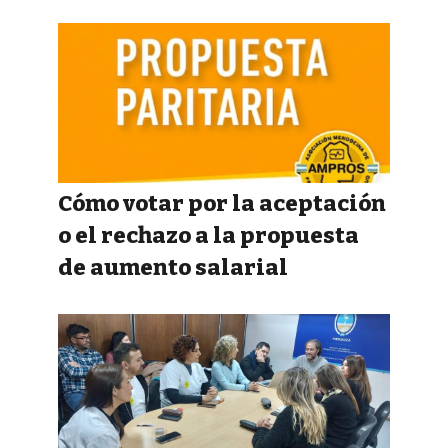
Cómo votar por la aceptación
o el rechazo a la propuesta
de aumento salarial