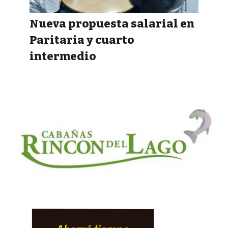
Nueva propuesta salarial en
Paritaria y cuarto
intermedio