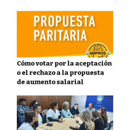
Cómo votar por la aceptación
o el rechazo a la propuesta
de aumento salarial