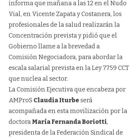
informa que mañana a las 12 en el Nudo
Vial, en Vicente Zapata y Costanera, los
profesionales de la salud realizarán la
Concentración prevista y pidió que el
Gobierno llame a la brevedad a
Comisión Negociadora, para abordar la
escala salarial prevista en la Ley 7759 CCT
que nuclea al sector.
La Comisión Ejecutiva que encabeza por
AMProS
Claudia Iturbe
será
acompañada en esta movilización por la
doctora
María Fernanda Boriotti
,
presidenta de la Federación Sindical de