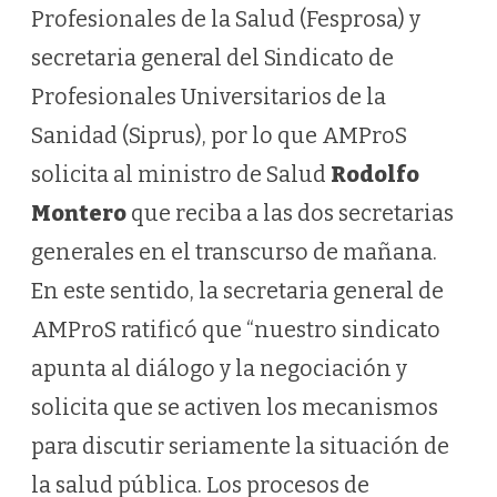
Profesionales de la Salud (Fesprosa) y
secretaria general del Sindicato de
Profesionales Universitarios de la
Sanidad (Siprus), por lo que AMProS
solicita al ministro de Salud
Rodolfo
Montero
que reciba a las dos secretarias
generales en el transcurso de mañana.
En este sentido, la secretaria general de
AMProS ratificó que “nuestro sindicato
apunta al diálogo y la negociación y
solicita que se activen los mecanismos
para discutir seriamente la situación de
la salud pública. Los procesos de