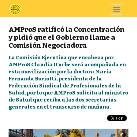
Toggle
navigatio
AMProS ratificó la Concentración
y pidió que el Gobierno llame a
Comisión Negociadora
La Comisión Ejecutiva que encabeza por
AMProS Claudia Iturbe será acompañada en
esta movilización por la doctora María
Fernanda Boriotti, presidenta de la
Federación Sindical de Profesionales de la
Salud, por lo que AMProS solicita al ministro
de Salud que reciba a las dos secretarias
generales en el transcurso de mañana.