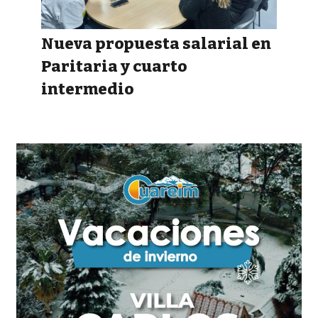
Nueva propuesta salarial en
Paritaria y cuarto
intermedio