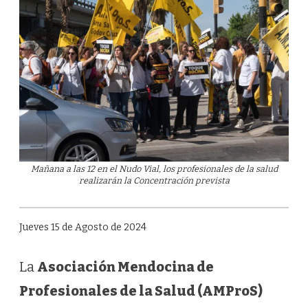
Mañana a las 12 en el Nudo Vial, los profesionales de la salud
realizarán la Concentración prevista
Jueves 15 de Agosto de 2024
La
Asociación Mendocina de
Profesionales de la Salud (AMProS)