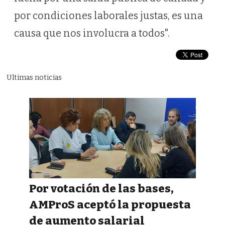
por condiciones laborales justas, es una
causa que nos involucra a todos".
Ultimas noticias
Por votación de las bases,
AMProS aceptó la propuesta
de aumento salarial