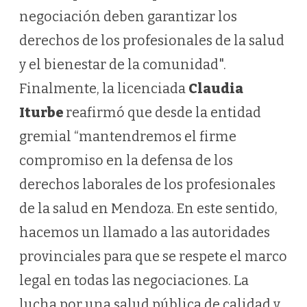
negociación deben garantizar los
derechos de los profesionales de la salud
y el bienestar de la comunidad".
Finalmente, la licenciada
Claudia
Iturbe
reafirmó que desde la entidad
gremial “mantendremos el firme
compromiso en la defensa de los
derechos laborales de los profesionales
de la salud en Mendoza. En este sentido,
hacemos un llamado a las autoridades
provinciales para que se respete el marco
legal en todas las negociaciones. La
lucha por una salud pública de calidad y