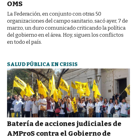
OMS
La Federación, en conjunto con otras 50
organizaciones del campo sanitario, sacó ayer, 7 de
marzo, un duro comunicado criticando la política
del gobierno en el área. Hoy, siguen los conflictos
en todo el país.
SALUD PÚBLICA EN CRISIS
Batería de acciones judiciales de
AMProS contra el Gobierno de