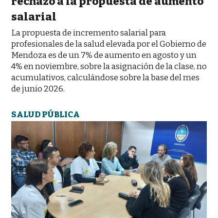
rechazo a la propuesta de aumento
salarial
La propuesta de incremento salarial para
profesionales de la salud elevada por el Gobierno de
Mendoza es de un 7% de aumento en agosto y un
4% en noviembre, sobre la asignación de la clase, no
acumulativos, calculándose sobre la base del mes
de junio 2026.
SALUD PÚBLICA