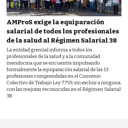
AMProS exige la equiparación
salarial de todos los profesionales
de la salud al Régimen Salarial 38
La entidad gremial informa a todos los
profesionales de la salud y a la comunidad
mendocina que se encuentra impulsando
formalmente la equiparación salarial de las 13
profesiones comprendidas en el Convenio
Colectivo de Trabajo Ley 7759, sin excluir a ninguna,
con las mejoras reconocidas en el Régimen Salarial
38.