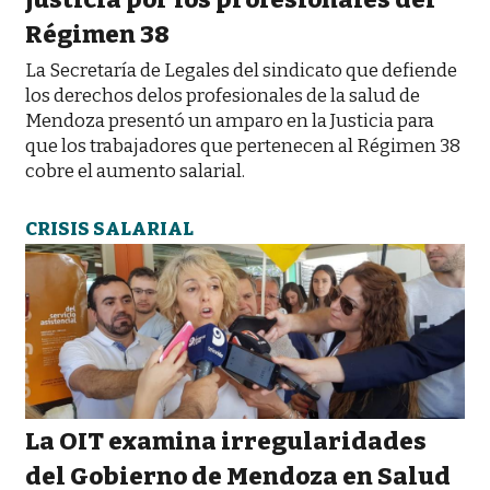
Régimen 38
La Secretaría de Legales del sindicato que defiende
los derechos delos profesionales de la salud de
Mendoza presentó un amparo en la Justicia para
que los trabajadores que pertenecen al Régimen 38
cobre el aumento salarial.
CRISIS SALARIAL
La OIT examina irregularidades
del Gobierno de Mendoza en Salud