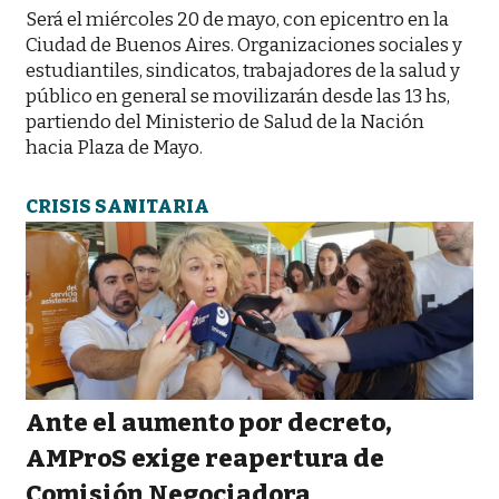
Será el miércoles 20 de mayo, con epicentro en la
Ciudad de Buenos Aires. Organizaciones sociales y
estudiantiles, sindicatos, trabajadores de la salud y
público en general se movilizarán desde las 13 hs,
partiendo del Ministerio de Salud de la Nación
hacia Plaza de Mayo.
CRISIS SANITARIA
Ante el aumento por decreto,
AMProS exige reapertura de
Comisión Negociadora