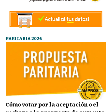
PARITARIA 2026
Cómo votar por la aceptación o el