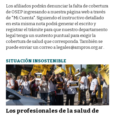
Los afiliados podrán denunciar la falta de cobertura
de OSEP ingresando a nuestra página web a través
de "Mi Cuenta". Siguiendo el instructivo detallado
en esta misma nota podrá generar el escrito y
registrar el trámite para que nuestro departamento
legal tenga un sustento puntual para exigir la
cobertura de salud que corresponda. También se
puede enviar un correo a legales@ampros.org.ar .
SITUACIÓN INSOSTENIBLE
Los profesionales de la salud de