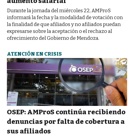
aumento salarial
Durante la jornada del miércoles 22, AMProS
informará la fecha y la modalidad de votación con
la finalidad de que afiliados y no afiliados puedan
expresarse sobre la aceptación o el rechazo al
ofrecimiento del Gobierno de Mendoza.
ATENCIÓN EN CRISIS
OSEP: AMProS continúa recibiendo
denuncias por falta de cobertura a
sus afiliados