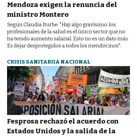
Mendoza exigen la renuncia del
ministro Montero
Según Claudia Iturbe: "Hay algo gravísimo: los
profesionales de la salud es el único sector que no
ha tenido aumento salarial. Esto no es un dato más.
Es dejar desprotegidos a todos los mendocinos".
CRISIS SANITARIIA NACIONAL
Fesprosa rechazó el acuerdo con
Estados Unidos y la salida de la