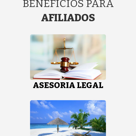
BENEFICIOS PARA
AFILIADOS
ASESORIA LEGAL