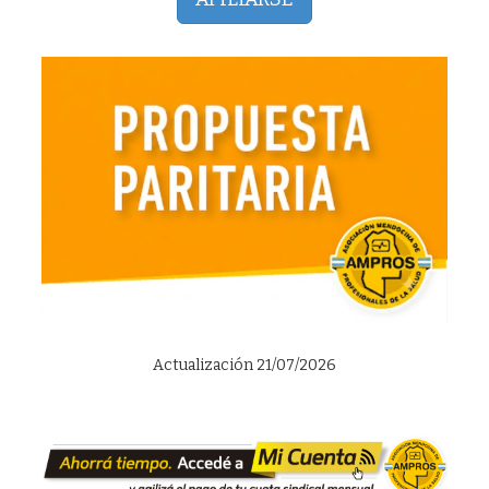
Actualización 21/07/2026