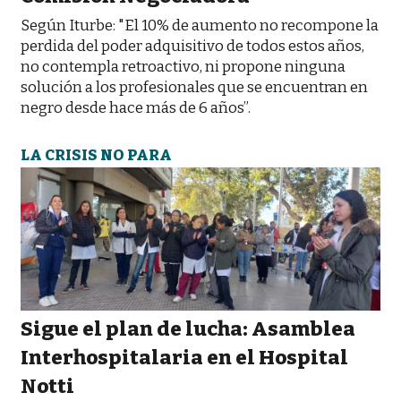
Según Iturbe: "El 10% de aumento no recompone la
perdida del poder adquisitivo de todos estos años,
no contempla retroactivo, ni propone ninguna
solución a los profesionales que se encuentran en
negro desde hace más de 6 años”.
LA CRISIS NO PARA
Sigue el plan de lucha: Asamblea
Interhospitalaria en el Hospital
Notti