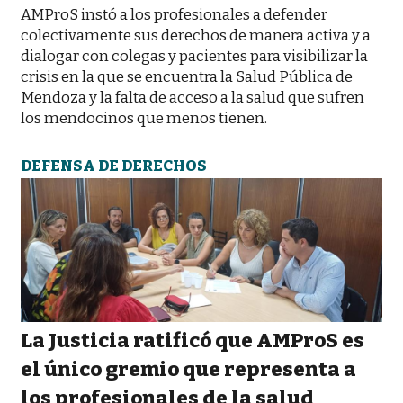
AMProS instó a los profesionales a defender
colectivamente sus derechos de manera activa y a
dialogar con colegas y pacientes para visibilizar la
crisis en la que se encuentra la Salud Pública de
Mendoza y la falta de acceso a la salud que sufren
los mendocinos que menos tienen.
DEFENSA DE DERECHOS
La Justicia ratificó que AMProS es
el único gremio que representa a
los profesionales de la salud