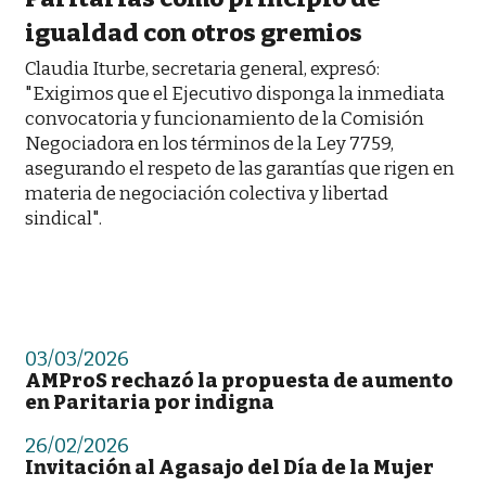
igualdad con otros gremios
Claudia Iturbe, secretaria general, expresó:
"Exigimos que el Ejecutivo disponga la inmediata
convocatoria y funcionamiento de la Comisión
Negociadora en los términos de la Ley 7759,
asegurando el respeto de las garantías que rigen en
materia de negociación colectiva y libertad
sindical".
03/03/2026
AMProS rechazó la propuesta de aumento
en Paritaria por indigna
26/02/2026
Invitación al Agasajo del Día de la Mujer