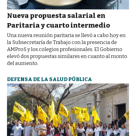
Nueva propuesta salarial en
Paritaria y cuarto intermedio
Una nueva reunión paritaria se llevó a cabo hoy en
la Subsecretaría de Trabajo con la presencia de
AMProS y los colegios profesionales. El Gobierno
elevó dos propuestas similares en cuanto al monto
del aumento.
DEFENSA DE LA SALUD PÚBLICA