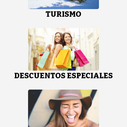
TURISMO
DESCUENTOS ESPECIALES