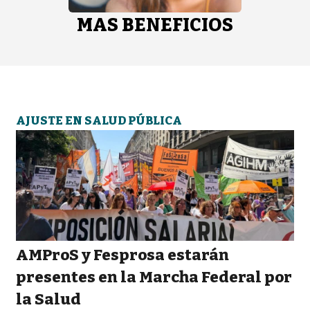
MAS BENEFICIOS
AJUSTE EN SALUD PÚBLICA
AMProS y Fesprosa estarán
presentes en la Marcha Federal por
la Salud