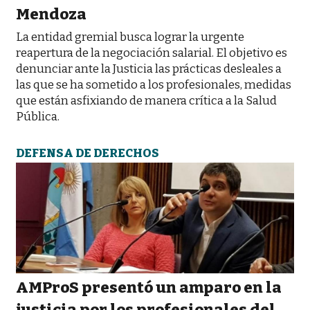
Mendoza
La entidad gremial busca lograr la urgente
reapertura de la negociación salarial. El objetivo es
denunciar ante la Justicia las prácticas desleales a
las que se ha sometido a los profesionales, medidas
que están asfixiando de manera crítica a la Salud
Pública.
DEFENSA DE DERECHOS
AMProS presentó un amparo en la
justicia por los profesionales del