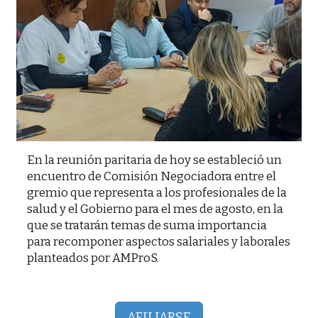
En la reunión paritaria de hoy se estableció un
encuentro de Comisión Negociadora entre el
gremio que representa a los profesionales de la
salud y el Gobierno para el mes de agosto, en la
que se tratarán temas de suma importancia
para recomponer aspectos salariales y laborales
planteados por AMProS.
AFILIARSE